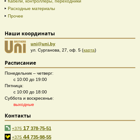
Кабели, контроллеры, переходники
Расходные материалы
Прочее
Наши координаты
uni@uni.by
ул. Сурганова, 27, оф. 5 (
карта
)
Расписание
Понедельник – четверг:
с 10:00 до 19:00
Пятница:
с 10:00 до 18:00
Суббота и воскресенье:
выходные
Контакты
17
378-75-51
+375
44
735-98-55
+375