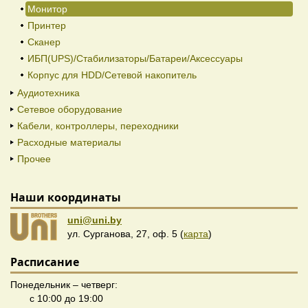
Монитор
Принтер
Сканер
ИБП(UPS)/Стабилизаторы/Батареи/Аксессуары
Корпус для HDD/Cетевой накопитель
Аудиотехника
Сетевое оборудование
Кабели, контроллеры, переходники
Расходные материалы
Прочее
Наши координаты
uni@uni.by
ул. Сурганова, 27, оф. 5 (
карта
)
Расписание
Понедельник – четверг:
с 10:00 до 19:00