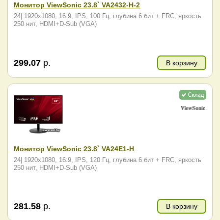
Монитор ViewSonic 23.8` VA2432-H-2
24| 1920x1080, 16:9, IPS, 100 Гц, глубина 6 бит + FRC, яркость
250 нит, HDMI+D-Sub (VGA)
299.07
р.
В корзину
Монитор ViewSonic 23.8` VA24E1-H
24| 1920x1080, 16:9, IPS, 120 Гц, глубина 6 бит + FRC, яркость
250 нит, HDMI+D-Sub (VGA)
281.58
р.
В корзину