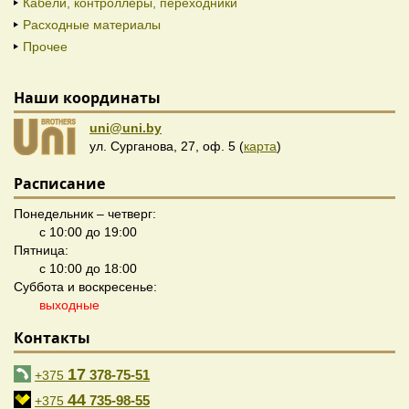
Кабели, контроллеры, переходники
Расходные материалы
Прочее
Наши координаты
uni@uni.by
ул. Сурганова, 27, оф. 5 (
карта
)
Расписание
Понедельник – четверг:
с 10:00 до 19:00
Пятница:
с 10:00 до 18:00
Суббота и воскресенье:
выходные
Контакты
17
378-75-51
+375
44
735-98-55
+375