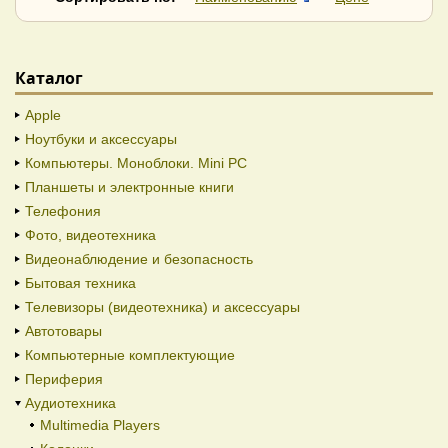
Каталог
Apple
Ноутбуки и аксессуары
Компьютеры. Моноблоки. Mini PC
Планшеты и электронные книги
Телефония
Фото, видеотехника
Видеонаблюдение и безопасность
Бытовая техника
Телевизоры (видеотехника) и аксессуары
Автотовары
Компьютерные комплектующие
Периферия
Аудиотехника
Multimedia Players