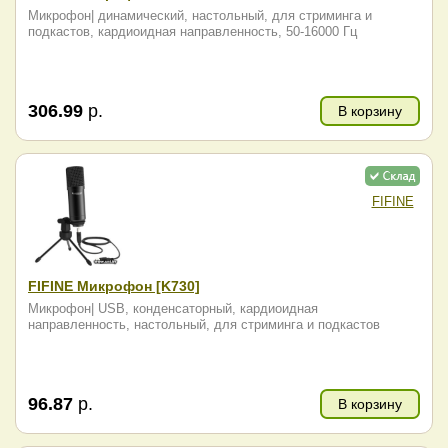
Микрофон| динамический, настольный, для стриминга и
подкастов, кардиоидная направленность, 50-16000 Гц
306.99
р.
В корзину
FIFINE
FIFINE Микрофон [K730]
Микрофон| USB, конденсаторный, кардиоидная
направленность, настольный, для стриминга и подкастов
96.87
р.
В корзину