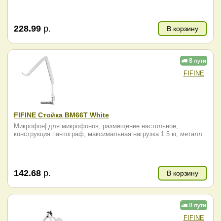
228.99
р.
В корзину
FIFINE
FIFINE Стойка BM66T White
Микрофон| для микрофонов, размещение настольное,
конструкция пантограф, максимальная нагрузка 1.5 кг, металл
142.68
р.
В корзину
FIFINE