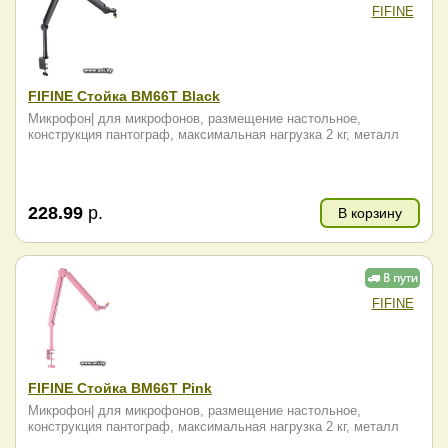
FIFINE
FIFINE Стойка BM66T Black
Микрофон| для микрофонов, размещение настольное,
конструкция пантограф, максимальная нагрузка 2 кг, металл
228.99
р.
В корзину
FIFINE
FIFINE Стойка BM66T Pink
Микрофон| для микрофонов, размещение настольное,
конструкция пантограф, максимальная нагрузка 2 кг, металл