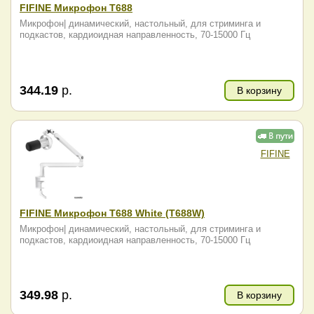
FIFINE Микрофон T688
Микрофон| динамический, настольный, для стриминга и
подкастов, кардиоидная направленность, 70-15000 Гц
344.19
р.
В корзину
FIFINE
FIFINE Микрофон T688 White (T688W)
Микрофон| динамический, настольный, для стриминга и
подкастов, кардиоидная направленность, 70-15000 Гц
349.98
р.
В корзину