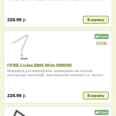
228.99
р.
В корзину
FIFINE
FIFINE Стойка BM66 White (BM66W)
Микрофон| для микрофонов, размещение настольное,
конструкция пантограф, максимальная нагрузка 2 кг, металл
228.99
р.
В корзину