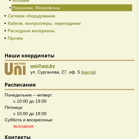
Колонки
Наушники, Микрофоны
Сетевое оборудование
Кабели, контроллеры, переходники
Расходные материалы
Прочее
Наши координаты
uni@uni.by
ул. Сурганова, 27, оф. 5 (
карта
)
Расписание
Понедельник – четверг:
с 10:00 до 19:00
Пятница:
с 10:00 до 18:00
Суббота и воскресенье:
выходные
Контакты