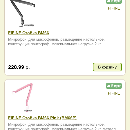
FIFINE
FIFINE Стойка BM66
Микрофон| для микрофонов, размещение настольное,
конструкция пантограф, максимальная нагрузка 2 кг
228.99
р.
В корзину
FIFINE
FIFINE Стойка BM66 Pink (BM66P)
Микрофон| для микрофонов, размещение настольное,
конструкция пантограф, максимальная нагрузка 2 кг, металл