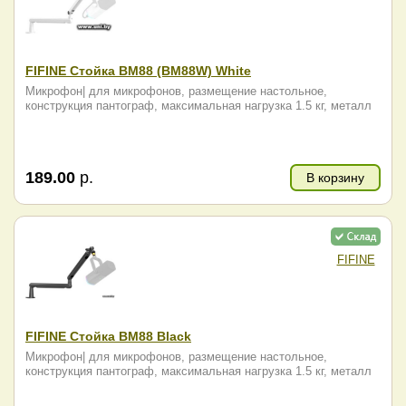
FIFINE Стойка BM88 (BM88W) White
Микрофон| для микрофонов, размещение настольное,
конструкция пантограф, максимальная нагрузка 1.5 кг, металл
189.00
р.
В корзину
FIFINE
FIFINE Стойка BM88 Black
Микрофон| для микрофонов, размещение настольное,
конструкция пантограф, максимальная нагрузка 1.5 кг, металл